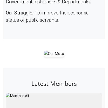
Government Institutions & Departments.
Our Struggle:
To improve the economic
status of public servants.
Latest Members