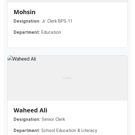
Mohsin
Designation:
Jr. Clerk BPS-11
Department:
Education
Waheed Ali
Designation:
Senior Clerk
Department:
School Education & Literacy