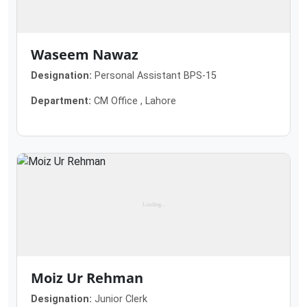
Waseem Nawaz
Designation:
Personal Assistant BPS-15
Department:
CM Office , Lahore
Moiz Ur Rehman
Designation:
Junior Clerk