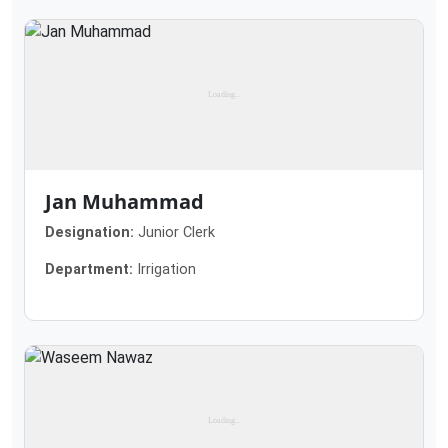
Jan Muhammad
Designation:
Junior Clerk
Department:
Irrigation