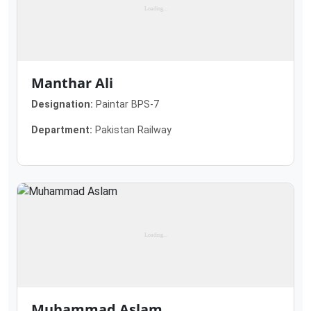
Manthar Ali
Designation:
Paintar BPS-7
Department:
Pakistan Railway
Muhammad Aslam