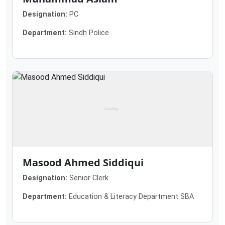
Designation:
PC
Department:
Sindh Police
Masood Ahmed Siddiqui
Designation:
Senior Clerk
Department:
Education & Literacy Department SBA