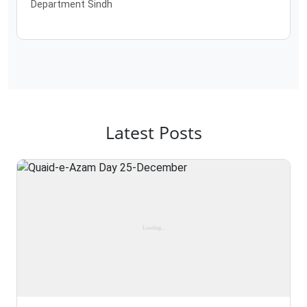
Department Sindh
Latest Posts