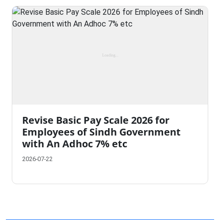
Revise Basic Pay Scale 2026 for
Employees of Sindh Government
with An Adhoc 7% etc
2026-07-22