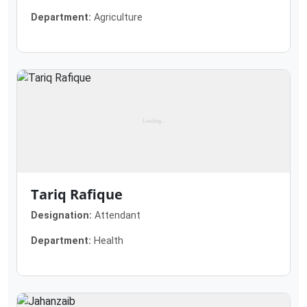
Department:
Agriculture
Tariq Rafique
Designation:
Attendant
Department:
Health