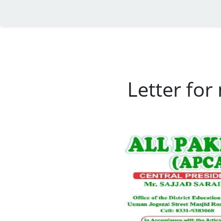
Letter for