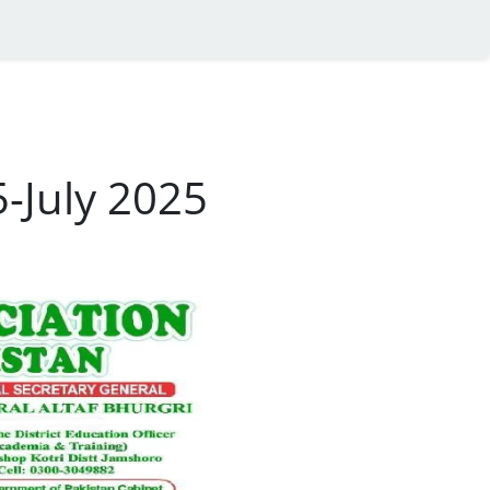
5-July 2025